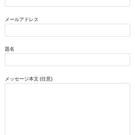
メールアドレス
題名
メッセージ本文 (任意)