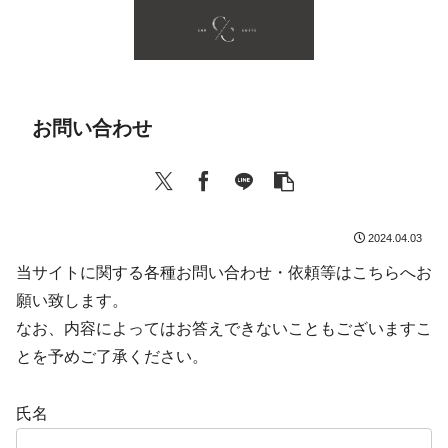
お問い合わせ
2024.04.03
当サイトに関する各種お問い合わせ・依頼等はこちらへお
願い致します。
なお、内容によってはお答えできないこともございますこ
とを予めご了承ください。
氏名