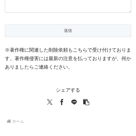
※著作権に関連した削除依頼もこちらで受け付けておりま
す。著作権侵害には最新の注意を払っておりますが、何か
ありましたらご連絡ください。
シェアする
ホーム